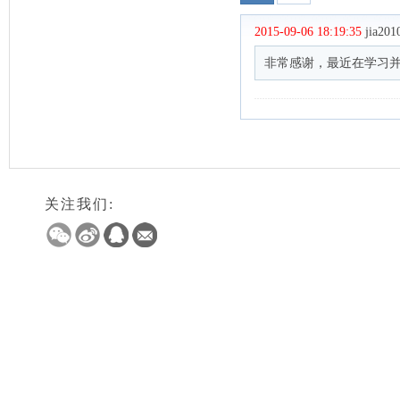
关注我们: