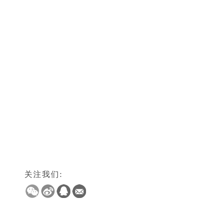
关注我们: