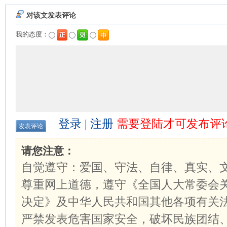
对该文发表评论
我的态度：
登录
|
注册
需要登陆才可发布评
请您注意：
自觉遵守：爱国、守法、自律、真实、
尊重网上道德，遵守《全国人大常委会
决定》及中华人民共和国其他各项有关
严禁发表危害国家安全，破坏民族团结