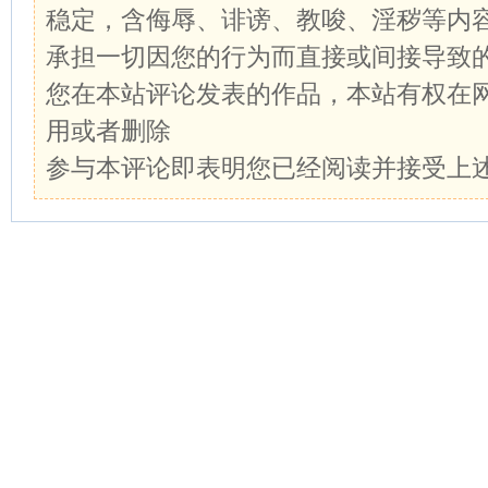
稳定，含侮辱、诽谤、教唆、淫秽等内
承担一切因您的行为而直接或间接导致
您在本站评论发表的作品，本站有权在
用或者删除
参与本评论即表明您已经阅读并接受上