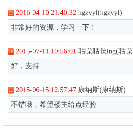
2016-04-10 21:40:32
hgzyyl(hgzyyl)
非常好的资源，学习一下！
2015-07-11 10:56:01
聒噪聒噪ing(聒噪聒
好，支持
2015-06-15 12:57:47
康纳斯(康纳斯)
不错哦，希望楼主给点经验