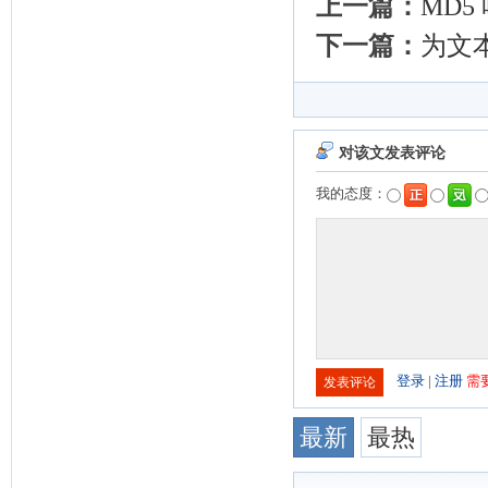
上一篇：
MD5
下一篇：
为文