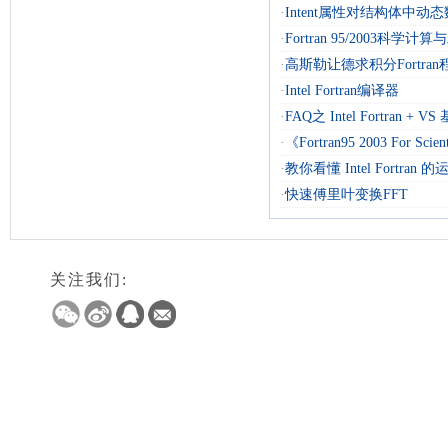
·
Intent属性对结构体中动
·
Fortran 95/2003科学计
·
高斯勒让德求积分Fortran
·
Intel Fortran编译器
·
FAQ之 Intel Fortran + 
·
《Fortran95 2003 For Scienti
·
教你看懂 Intel Fortran
·
快速傅里叶变换FFT
关注我们: