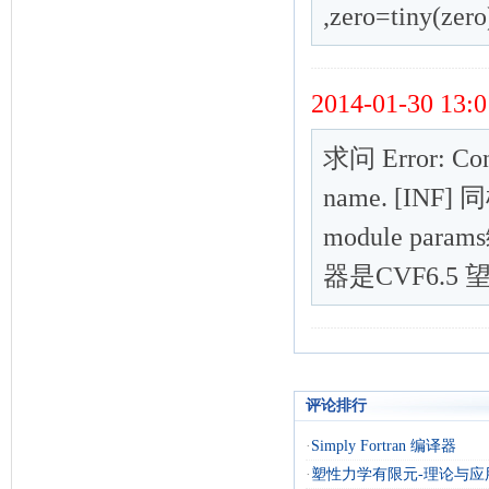
评论排行
·
Simply Fortran 编译器
·
塑性力学有限元-理论与应