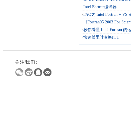
·
Intel Fortran编译器
·
FAQ之 Intel Fortran + 
·
《Fortran95 2003 For Scienti
·
教你看懂 Intel Fortran
·
快速傅里叶变换FFT
关注我们: