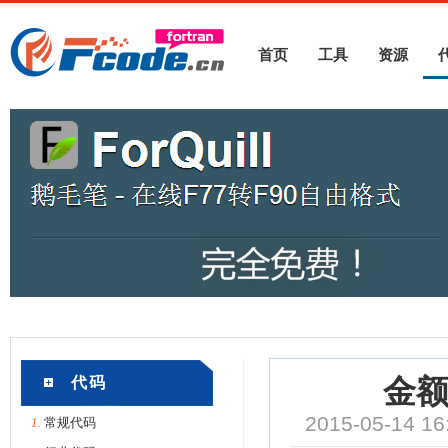
首页
工具
资源
代码
金
2015-05-14
1.
常规代码