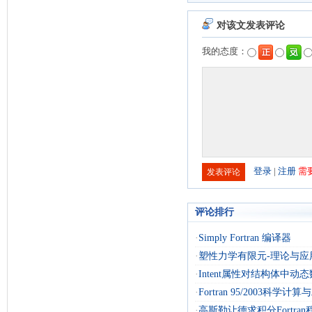
评论排行
·
Simply Fortran 编译器
·
塑性力学有限元-理论与应
·
Intent属性对结构体中动
·
Fortran 95/2003科学计
·
高斯勒让德求积分Fortran