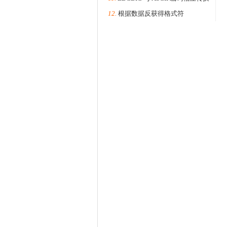
12.
根据数据反获得格式符