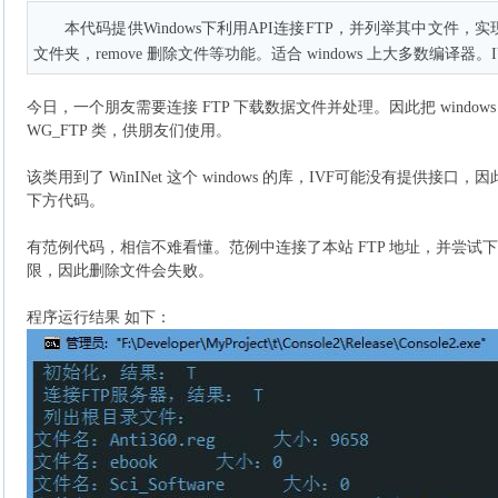
本代码提供Windows下利用API连接FTP，并列举其中文件，实现 
文件夹，remove 删除文件等功能。适合 windows 上大多数编译器。
今日，一个朋友需要连接 FTP 下载数据文件并处理。因此把 windows
WG_FTP 类，供朋友们使用。
该类用到了 WinINet 这个 windows 的库，IVF可能没有提供
下方代码。
有范例代码，相信不难看懂。范例中连接了本站 FTP 地址，并尝试下载了
限，因此删除文件会失败。
程序运行结果 如下：