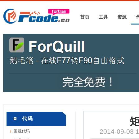
首页
工具
资源
代码
矩
2014-09-03
1.
常规代码