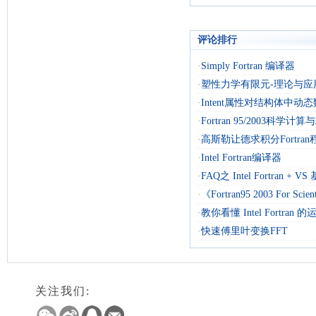
评论排行
·
Simply Fortran 编译器
·
塑性力学有限元-理论与应
·
Intent属性对结构体中动
·
Fortran 95/2003科学计
·
高斯勒让德求积分Fortran
·
Intel Fortran编译器
·
FAQ之 Intel Fortran + 
·
《Fortran95 2003 For Scienti
·
教你看懂 Intel Fortran
·
快速傅里叶变换FFT
关注我们: